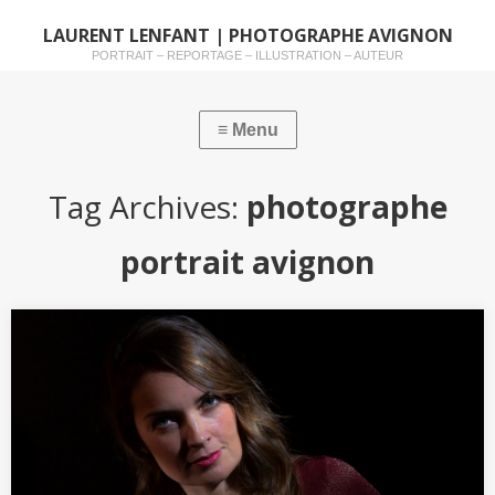
LAURENT LENFANT | PHOTOGRAPHE AVIGNON
PORTRAIT – REPORTAGE – ILLUSTRATION – AUTEUR
Tag Archives:
photographe
portrait avignon