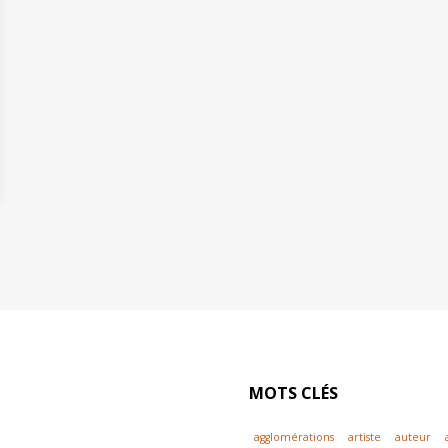
MOTS CLÉS
agglomérations
artiste
auteur