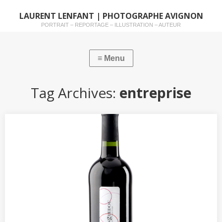
LAURENT LENFANT | PHOTOGRAPHE AVIGNON
PORTRAIT – REPORTAGE – ILLUSTRATION – AUTEUR
Tag Archives:
entreprise