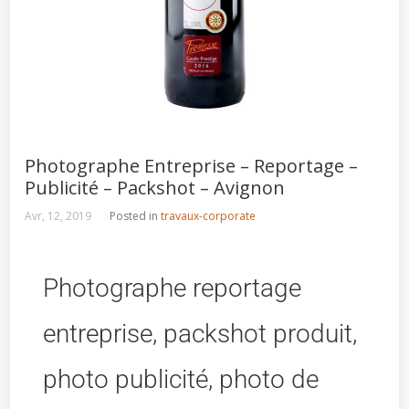
Photographe Entreprise – Reportage –
Publicité – Packshot – Avignon
Avr, 12, 2019
Posted in
travaux-corporate
Photographe reportage
entreprise, packshot produit,
photo publicité, photo de