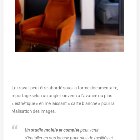
Le travail peut être abordé sous la forme documentaire,
reportage selon un angle convenu à l’avance ou plus
« esthétique » en me laissant « carte blanche » pour la
réalisation des images.
Un studio mobile et complet
peut venir
s’installer en vos locaux pour plus de facilités et