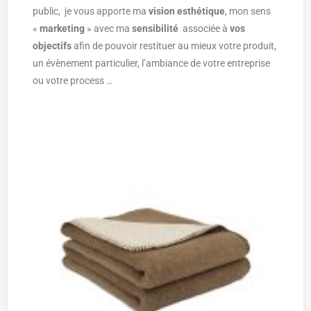
public, je vous apporte ma
vision esthétique
, mon sens
«
marketing
» avec ma
sensibilité
associée à
vos
objectifs
afin de pouvoir restituer au mieux votre produit,
un évènement particulier, l’ambiance de votre entreprise
ou votre process …