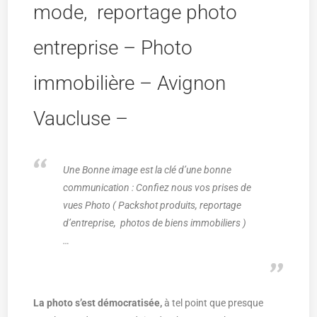
mode, reportage photo
entreprise – Photo
immobilière – Avignon
Vaucluse –
Une Bonne image est la clé d’une bonne
communication : Confiez nous vos prises de
vues Photo ( Packshot produits, reportage
d’entreprise, photos de biens immobiliers )
…
La photo s’est démocratisée,
à tel point que presque