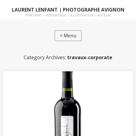
LAURENT LENFANT | PHOTOGRAPHE AVIGNON
PORTRAIT – REPORTAGE – ILLUSTRATION – AUTEUR
Category Archives:
travaux-corporate