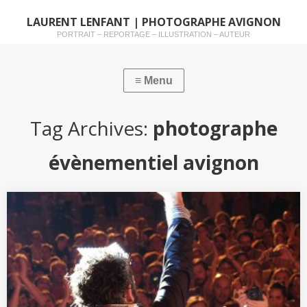
LAURENT LENFANT | PHOTOGRAPHE AVIGNON
PORTRAIT – REPORTAGE – ILLUSTRATION – AUTEUR
Tag Archives:
photographe
évènementiel avignon